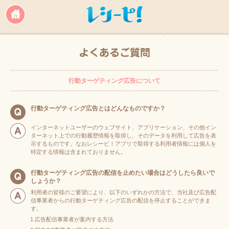
行動ターゲティング広告について
行動ターゲティング広告とはどんなものですか？
インターネットユーザーのウェブサイト、アプリケーション、その他イン
ターネット上での行動履歴情報を取得し、そのデータを利用して広告を表
示するものです。なおレシーピ！アプリで取得する利用者情報には個人を
特定する情報は含まれておりません。
行動ターゲティング広告の配信を止めたい場合はどうしたら良いで
しょうか？
利用者の皆様のご要望により、以下のいずれかの方法で、当社及び広告配
信事業者からの行動ターゲティング広告の配信を停止することができま
す。
広告配信事業者が案内する方法